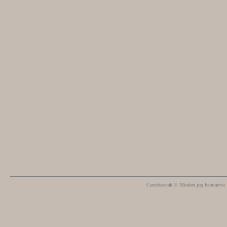
Csendszavak © Minden jog fenntartva.